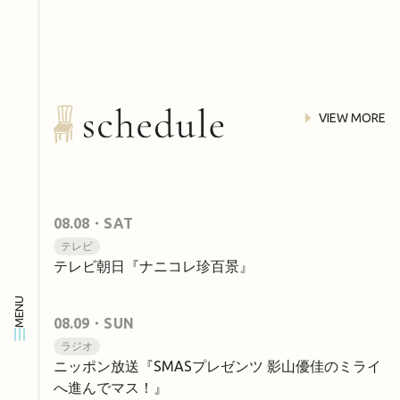
VIEW MORE
08.08
・SAT
テレビ
テレビ朝日『ナニコレ珍百景』
MENU
08.09
・SUN
ラジオ
ニッポン放送『SMASプレゼンツ 影山優佳のミライ
へ進んでマス！』