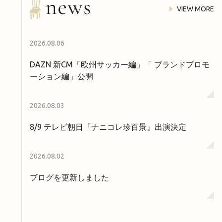
VIEW MORE
2026.08.06
DAZN 新CM「欧州サッカー編」「 ブランドプロモ
ーション編」公開
2026.08.03
8/9 テレビ朝日『ナニコレ珍百景』出演決定
2026.08.02
ブログを更新しました