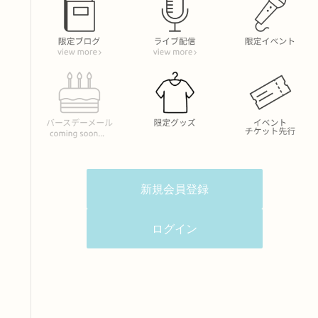
新規会員登録
ログイン